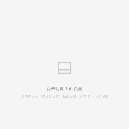
尚未配置 Tab 页面
请前往后台「移动端设置 - 基础设置」添加 Tab 页面配置